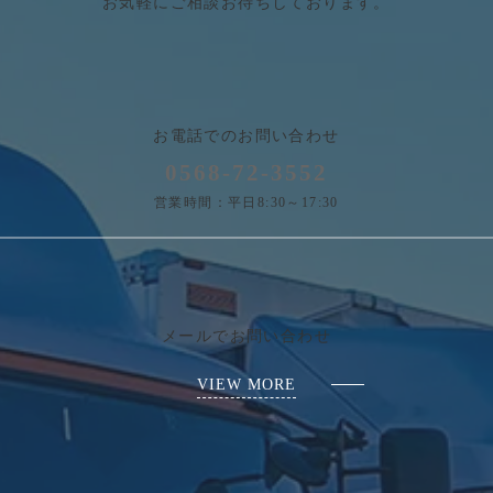
お気軽にご相談お待ちしております。
お電話でのお問い合わせ
0568-72-3552
営業時間：平日8:30～17:30
メールでお問い合わせ
VIEW MORE