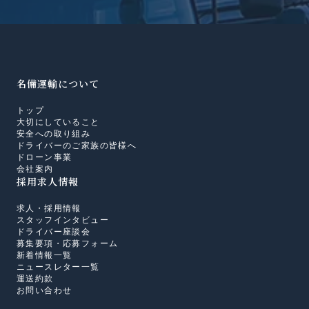
名備運輸について
トップ
大切にしていること
安全への取り組み
ドライバーのご家族の皆様へ
ドローン事業
会社案内
採用求人情報
求人・採用情報
スタッフインタビュー
ドライバー座談会
募集要項・応募フォーム
新着情報一覧
ニュースレター一覧
運送約款
お問い合わせ