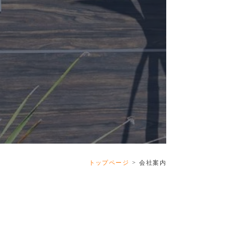
トップページ
会社案内