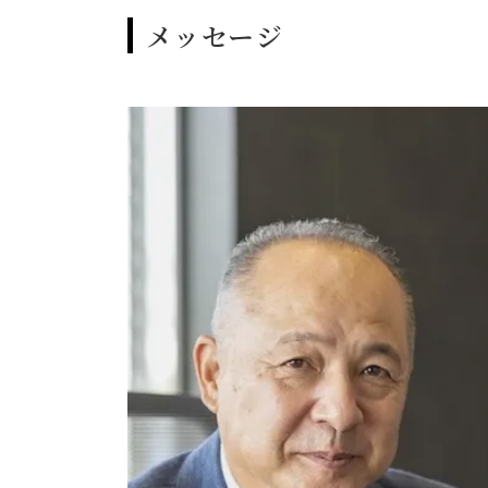
メッセージ