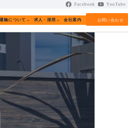
Facebook
YouTube
運輸について
求人・採用
会社案内
お問い合わせ