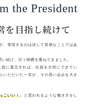
m the President
営を目指し続けて
が、実現するのは決して容易なことではあ
問い続け、日々研鑽を重ねてきました。
社員に還元すれば、社員を大切にできてい
らいただいた一言が、その思い込みを大き
っこいい！
』と思われるような働き方をし