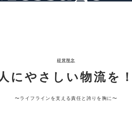
経営理念
人にやさしい物流を
〜ライフラインを支える
責任と誇りを胸に〜