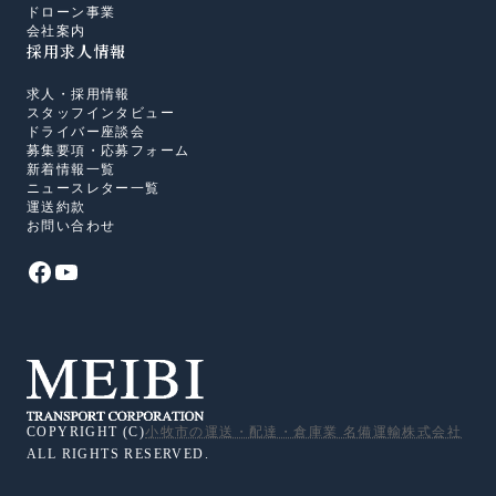
ドローン事業
会社案内
採用求人情報
求人・採用情報
スタッフインタビュー
ドライバー座談会
募集要項・応募フォーム
新着情報一覧
ニュースレター一覧
運送約款
お問い合わせ
COPYRIGHT (C)
小牧市の運送・配達・倉庫業 名備運輸株式会社
ALL RIGHTS RESERVED.