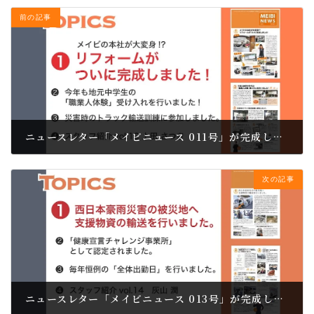
前の記事
ニュースレター「メイビニュース 011号」が完成しました。
2018.06.01
次の記事
ニュースレター「メイビニュース 013号」が完成しました。