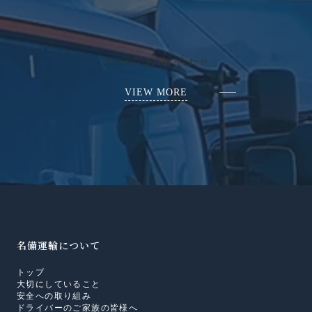
メールでお問い合わせ
VIEW MORE
名備運輸について
トップ
大切にしていること
安全への取り組み
ドライバーのご家族の皆様へ