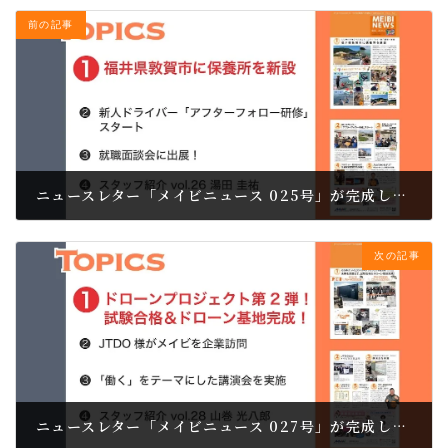
前の記事
ニュースレター「メイビニュース 025号」が完成しました。
2021.09.24
次の記事
ニュースレター「メイビニュース 027号」が完成しました。