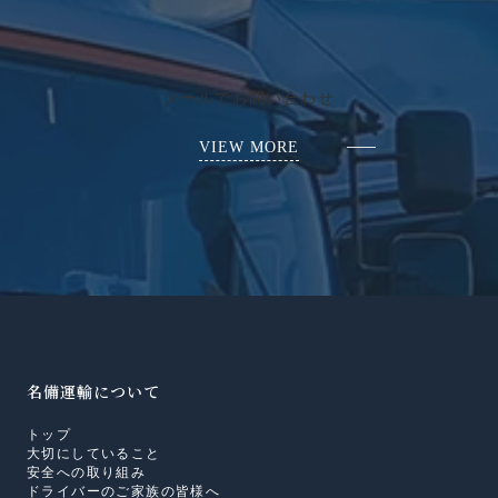
メールでお問い合わせ
VIEW MORE
名備運輸について
トップ
大切にしていること
安全への取り組み
ドライバーのご家族の皆様へ