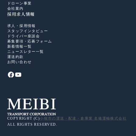
ドローン事業
会社案内
採用求人情報
求人・採用情報
スタッフインタビュー
ドライバー座談会
募集要項・応募フォーム
新着情報一覧
ニュースレター一覧
運送約款
お問い合わせ
COPYRIGHT (C)
小牧市の運送・配達・倉庫業 名備運輸株式会社
ALL RIGHTS RESERVED.