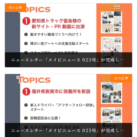
前の記事
ニュースレター「メイビニュース 023号」が完成しました。
2021.03.24
次の記事
ニュースレター「メイビニュース 025号」が完成しました。