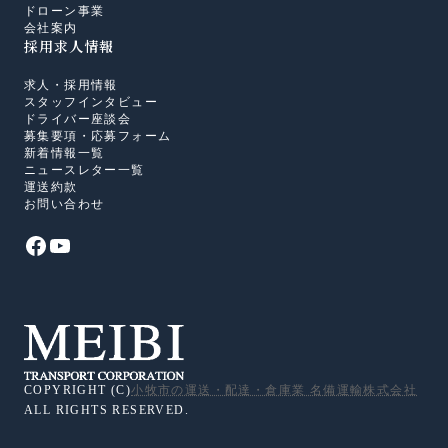
ドローン事業
会社案内
採用求人情報
求人・採用情報
スタッフインタビュー
ドライバー座談会
募集要項・応募フォーム
新着情報一覧
ニュースレター一覧
運送約款
お問い合わせ
COPYRIGHT (C)
小牧市の運送・配達・倉庫業 名備運輸株式会社
ALL RIGHTS RESERVED.