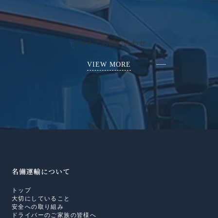
メールでお問い合わせ
VIEW MORE
名備運輸について
トップ
大切にしていること
安全への取り組み
ドライバーのご家族の皆様へ