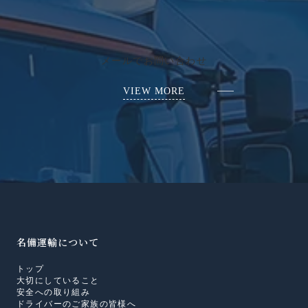
メールでお問い合わせ
VIEW MORE
名備運輸について
トップ
大切にしていること
安全への取り組み
ドライバーのご家族の皆様へ