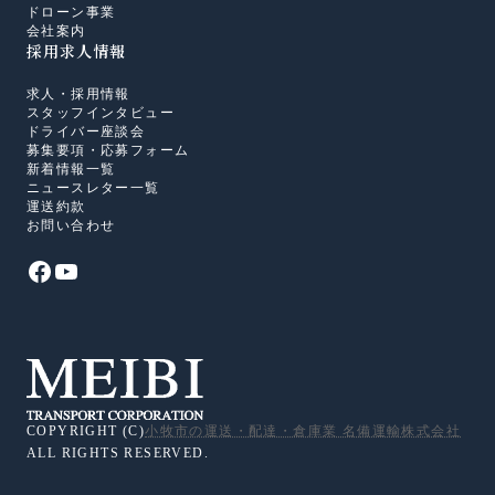
ドローン事業
会社案内
採用求人情報
求人・採用情報
スタッフインタビュー
ドライバー座談会
募集要項・応募フォーム
新着情報一覧
ニュースレター一覧
運送約款
お問い合わせ
COPYRIGHT (C)
小牧市の運送・配達・倉庫業 名備運輸株式会社
ALL RIGHTS RESERVED.