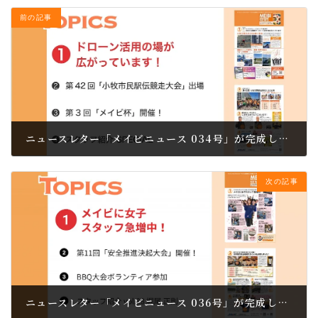
前の記事
ニュースレター「メイビニュース 034号」が完成しました。
2023.12.21
次の記事
ニュースレター「メイビニュース 036号」が完成しました。