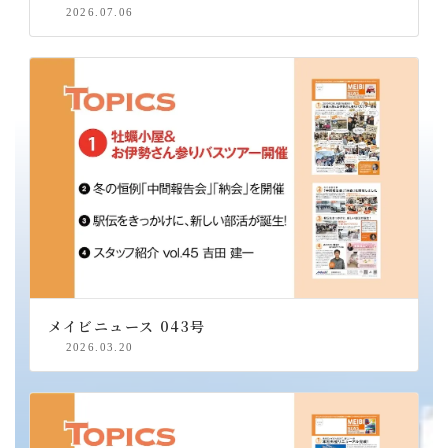
2026.07.06
メイビニュース 043号
2026.03.20