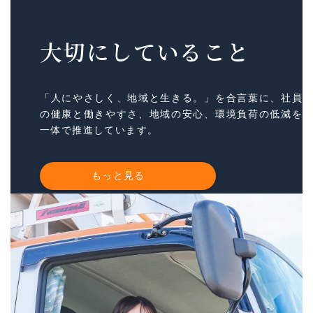
大切にしていること
「人にやさしく、地域と生きる。」を合言葉に、社員
の健康と働きやすさ、地域の安心、環境負荷の低減を
一体で推進しています。
もっと見る