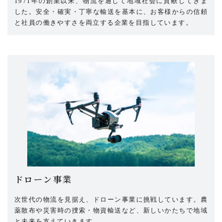
1971年の創業以来、物流を通して地域社会に貢献してきま
した。安全・確実・丁寧な輸送を基本に、お客様からの信頼
と社員の働きやすさを両立する企業を目指しています。
ドローン事業
次世代の物流を見据え、ドローン事業に挑戦しています。農
薬散布や災害時の捜索・物資輸送など、新しいかたちで地域
と未来を支えていきます。