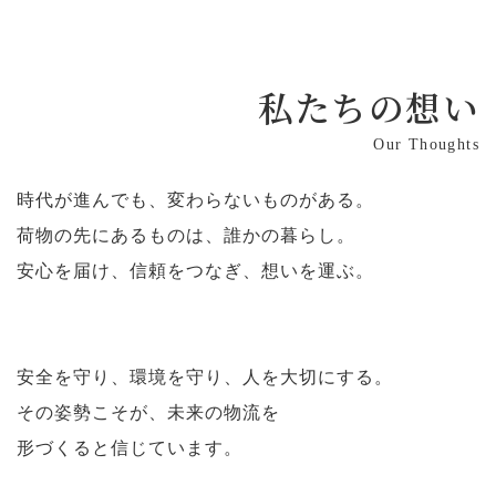
私たちの想い
Our Thoughts
時代が進んでも、変わらないものがある。
荷物の先にあるものは、誰かの暮らし。
安心を届け、信頼をつなぎ、想いを運ぶ。
安全を守り、環境を守り、人を大切にする。
その姿勢こそが、未来の物流を
形づくると信じています。