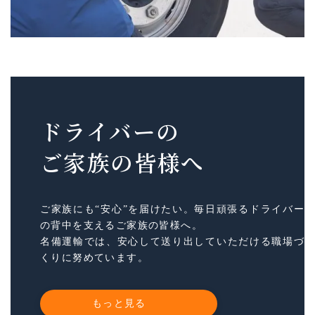
ドライバーの
ご家族の皆様へ
ご家族にも“安心”を届けたい。毎日頑張るドライバー
の背中を支えるご家族の皆様へ。
名備運輸では、安心して送り出していただける職場づ
くりに努めています。
もっと見る