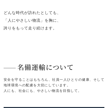
どんな時代が訪れたとしても、
「人にやさしい物流」を胸に、
誇りをもって走り続けます。
名備運輸について
安全を守ることはもちろん、社員一人ひとりの健康、そして
地球環境への配慮を大切にしています。
人にも、社会にも、やさしい物流を目指して。