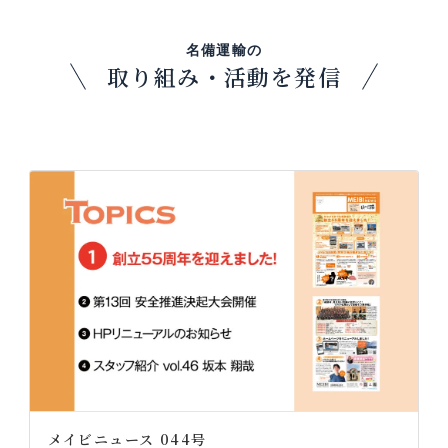
名備運輸の
取り組み・活動を発信
メイビニュース 044号