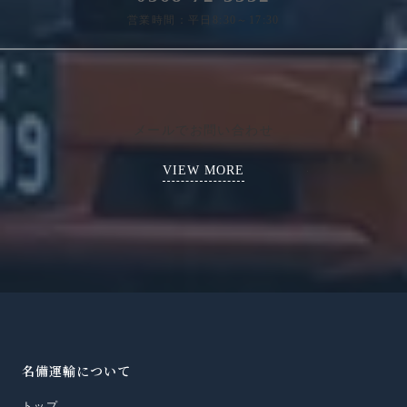
営業時間：平日8:30～17:30
メールでお問い合わせ
VIEW MORE
名備運輸について
トップ