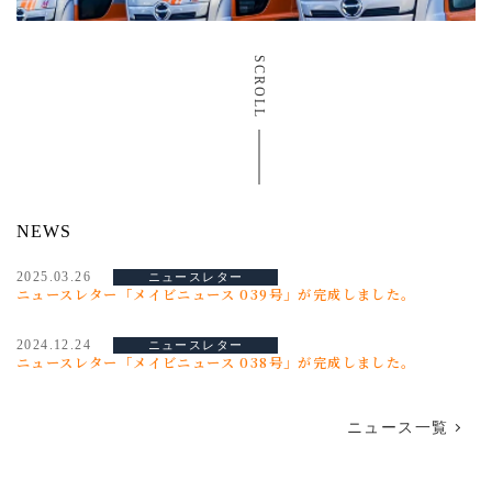
SCROLL
NEWS
2025.03.26
ニュースレター
ニュースレター「メイビニュース 039号」が完成しました。
2024.12.24
ニュースレター
ニュースレター「メイビニュース 038号」が完成しました。
ニュース一覧