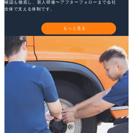
確認も徹底し、新人研修〜アフターフォローまで会社
全体で支える体制です。
もっと見る