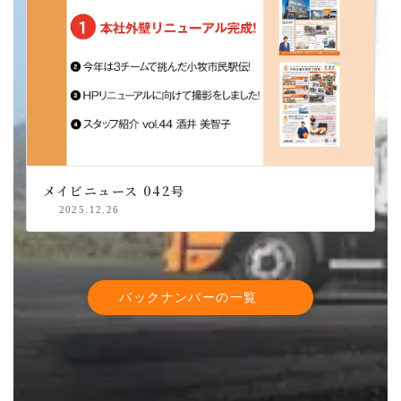
メイビニュース 042号
2025.12.26
バックナンバーの一覧