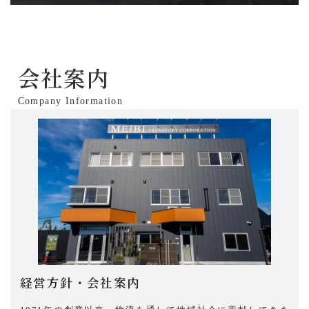
会社案内
Company Information
経営方針・会社案内