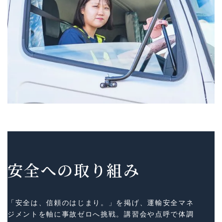
安全への取り組み
「安全は、信頼のはじまり。」を掲げ、運輸安全マネ
ジメントを軸に事故ゼロへ挑戦。講習会や点呼で体調